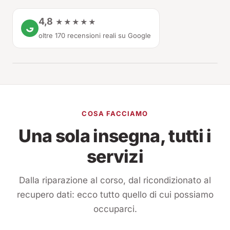
4,8
★★★★★
oltre 170 recensioni reali su Google
COSA FACCIAMO
Una sola insegna, tutti i
servizi
Dalla riparazione al corso, dal ricondizionato al
recupero dati: ecco tutto quello di cui possiamo
occuparci.