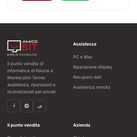
Assistenza
PC e Mac
Il punto vendita di
Riparazione display
informatica di fiducia a
Recupero dati
Montecatini Terme:
assistenza, riparazioni e
Assistenza remota
ricondizionati per privati.
Il punto vendita
Azienda