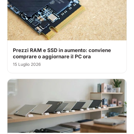
Prezzi RAM e SSD in aumento: conviene
comprare o aggiornare il PC ora
15 Luglio 2026