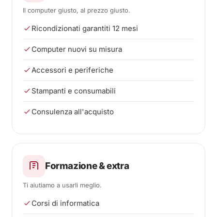
Il computer giusto, al prezzo giusto.
Ricondizionati garantiti 12 mesi
Computer nuovi su misura
Accessori e periferiche
Stampanti e consumabili
Consulenza all'acquisto
Formazione & extra
Ti aiutiamo a usarli meglio.
Corsi di informatica