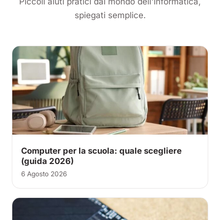
Piccoli aiuti pratici dal mondo dell'informatica,
spiegati semplice.
Computer per la scuola: quale scegliere
(guida 2026)
6 Agosto 2026