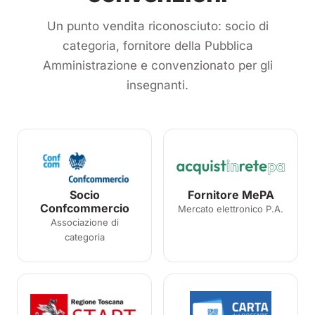
Un punto vendita riconosciuto: socio di
categoria, fornitore della Pubblica
Amministrazione e convenzionato per gli
insegnanti.
Socio
Fornitore MePA
Confcommercio
Mercato elettronico P.A.
Associazione di
categoria