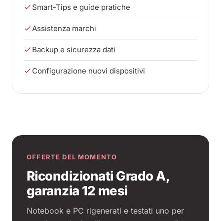
Smart-Tips e guide pratiche
Assistenza marchi
Backup e sicurezza dati
Configurazione nuovi dispositivi
OFFERTE DEL MOMENTO
Ricondizionati Grado A,
garanzia 12 mesi
Notebook e PC rigenerati e testati uno per