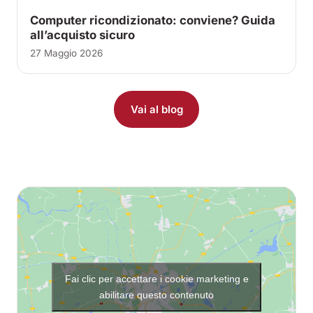
Computer ricondizionato: conviene? Guida
all’acquisto sicuro
27 Maggio 2026
Vai al blog
Fai clic per accettare i cookie marketing e
abilitare questo contenuto