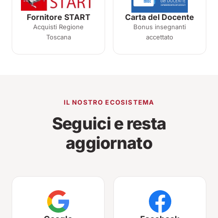
Fornitore START
Carta del Docente
Acquisti Regione
Bonus insegnanti
Toscana
accettato
IL NOSTRO ECOSISTEMA
Seguici e resta
aggiornato