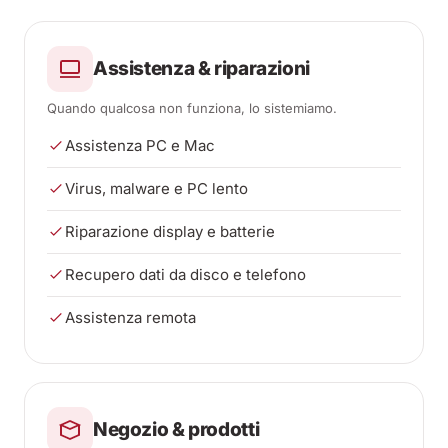
Assistenza & riparazioni
Quando qualcosa non funziona, lo sistemiamo.
Assistenza PC e Mac
Virus, malware e PC lento
Riparazione display e batterie
Recupero dati da disco e telefono
Assistenza remota
Negozio & prodotti