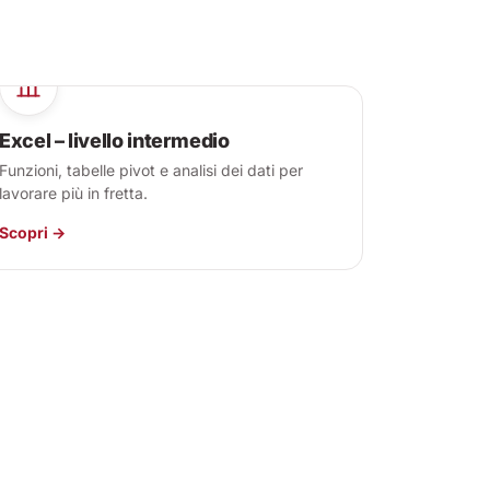
Excel – livello intermedio
Funzioni, tabelle pivot e analisi dei dati per
lavorare più in fretta.
Scopri →