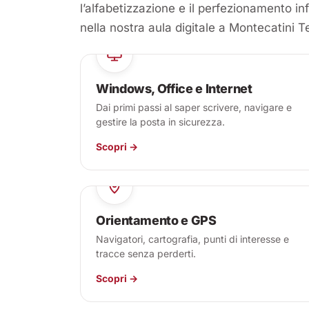
l’alfabetizzazione e il perfezionamento in
nella nostra aula digitale a Montecatini Te
Windows, Office e Internet
Dai primi passi al saper scrivere, navigare e
gestire la posta in sicurezza.
Scopri →
Orientamento e GPS
Navigatori, cartografia, punti di interesse e
tracce senza perderti.
Scopri →