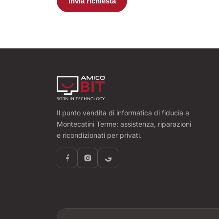
Invia richiesta
Il punto vendita di informatica di fiducia a
Montecatini Terme: assistenza, riparazioni
e ricondizionati per privati.