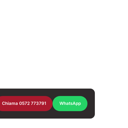
Chiama 0572 773791
WhatsApp