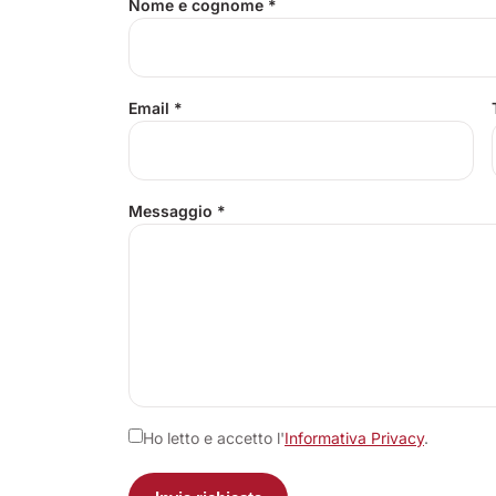
Nome e cognome
*
Email
*
Messaggio
*
Ho letto e accetto l'
Informativa Privacy
.