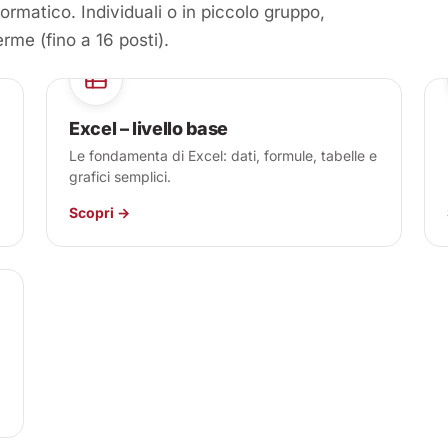
formatico. Individuali o in piccolo gruppo,
rme (fino a 16 posti).
Excel – livello base
Le fondamenta di Excel: dati, formule, tabelle e
grafici semplici.
Scopri →