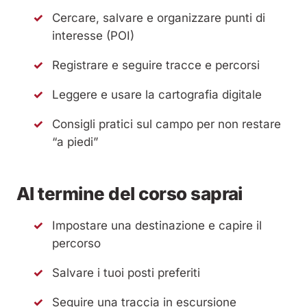
Cercare, salvare e organizzare punti di
interesse (POI)
Registrare e seguire tracce e percorsi
Leggere e usare la cartografia digitale
Consigli pratici sul campo per non restare
“a piedi”
Al termine del corso saprai
Impostare una destinazione e capire il
percorso
Salvare i tuoi posti preferiti
Seguire una traccia in escursione