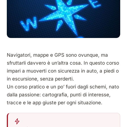
Navigatori, mappe e GPS sono ovunque, ma
sfruttarli davvero è un’altra cosa. In questo corso
impari a muoverti con sicurezza in auto, a piedi o
in escursione, senza perderti.
Un corso pratico e un po’ fuori dagli schemi, nato
dalla passione: cartografia, punti di interesse,
tracce e le app giuste per ogni situazione.