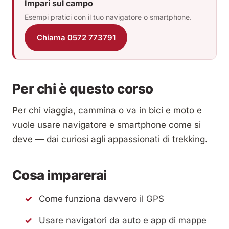
Impari sul campo
Esempi pratici con il tuo navigatore o smartphone.
Chiama 0572 773791
Per chi è questo corso
Per chi viaggia, cammina o va in bici e moto e
vuole usare navigatore e smartphone come si
deve — dai curiosi agli appassionati di trekking.
Cosa imparerai
Come funziona davvero il GPS
Usare navigatori da auto e app di mappe