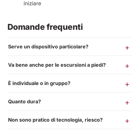
iniziare
Domande frequenti
Serve un dispositivo particolare?
Va bene anche per le escursioni a piedi?
È individuale o in gruppo?
Quanto dura?
Non sono pratico di tecnologia, riesco?