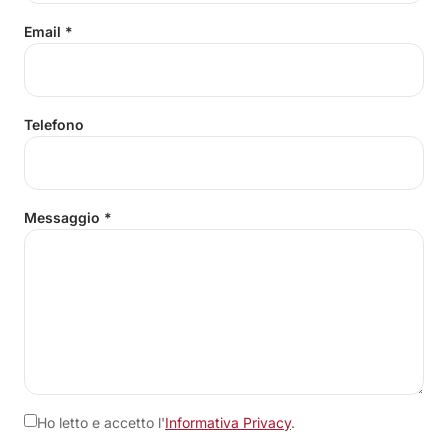
Email
*
Telefono
Messaggio
*
Ho letto e accetto l'
Informativa Privacy
.