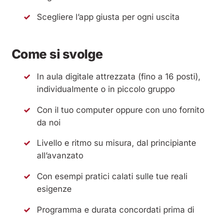
Scegliere l’app giusta per ogni uscita
Come si svolge
In aula digitale attrezzata (fino a 16 posti),
individualmente o in piccolo gruppo
Con il tuo computer oppure con uno fornito
da noi
Livello e ritmo su misura, dal principiante
all’avanzato
Con esempi pratici calati sulle tue reali
esigenze
Programma e durata concordati prima di