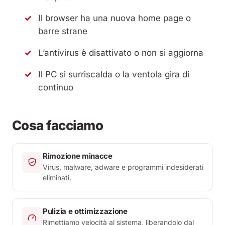
Il browser ha una nuova home page o
barre strane
L’antivirus è disattivato o non si aggiorna
Il PC si surriscalda o la ventola gira di
continuo
Cosa facciamo
Rimozione minacce
Virus, malware, adware e programmi indesiderati
eliminati.
Pulizia e ottimizzazione
Rimettiamo velocità al sistema, liberandolo dal