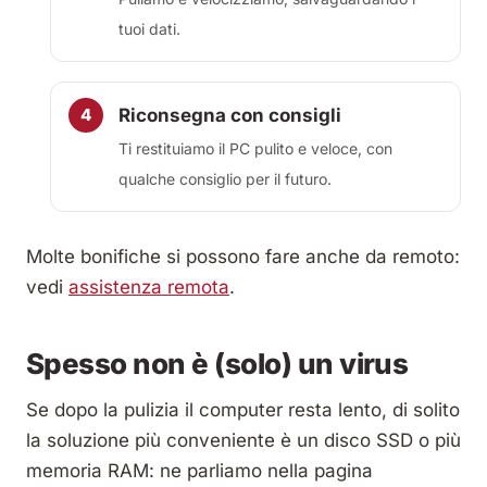
tuoi dati.
Riconsegna con consigli
Ti restituiamo il PC pulito e veloce, con
qualche consiglio per il futuro.
Molte bonifiche si possono fare anche da remoto:
vedi
assistenza remota
.
Spesso non è (solo) un virus
Se dopo la pulizia il computer resta lento, di solito
la soluzione più conveniente è un disco SSD o più
memoria RAM: ne parliamo nella pagina