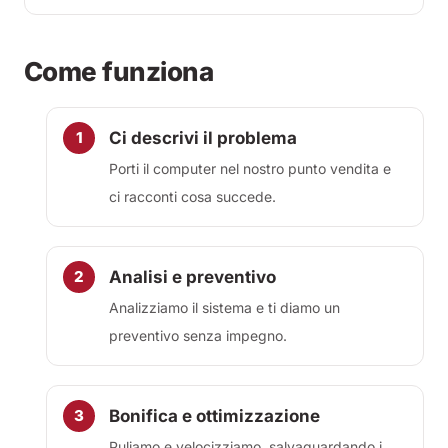
Come funziona
Ci descrivi il problema
Porti il computer nel nostro punto vendita e
ci racconti cosa succede.
Analisi e preventivo
Analizziamo il sistema e ti diamo un
preventivo senza impegno.
Bonifica e ottimizzazione
Puliamo e velocizziamo, salvaguardando i