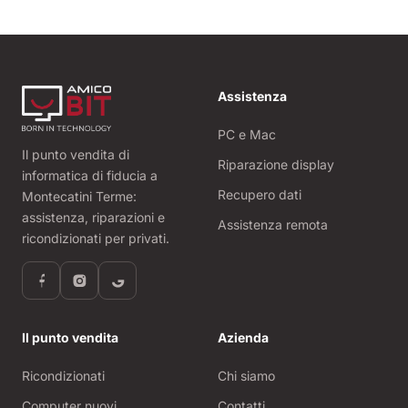
Assistenza
PC e Mac
Il punto vendita di
Riparazione display
informatica di fiducia a
Recupero dati
Montecatini Terme:
assistenza, riparazioni e
Assistenza remota
ricondizionati per privati.
Il punto vendita
Azienda
Ricondizionati
Chi siamo
Computer nuovi
Contatti