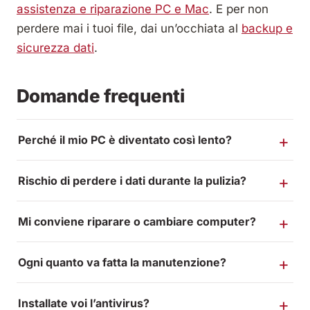
assistenza e riparazione PC e Mac
. E per non
perdere mai i tuoi file, dai un’occhiata al
backup e
sicurezza dati
.
Domande frequenti
Perché il mio PC è diventato così lento?
Rischio di perdere i dati durante la pulizia?
Mi conviene riparare o cambiare computer?
Ogni quanto va fatta la manutenzione?
Installate voi l’antivirus?