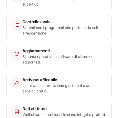
superfluo.
Controllo avvio
Sistemiamo i programmi che partono da soli
all’accensione.
Aggiornamenti
Sistema operativo e software di sicurezza
aggiornati.
Antivirus affidabile
Installiamo la protezione giusta e ti diamo
consigli pratici.
Dati al sicuro
Verifichiamo che i tuoi file siano integri e protetti.