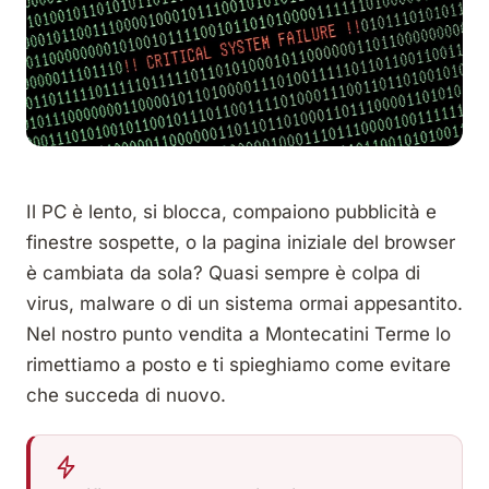
Il PC è lento, si blocca, compaiono pubblicità e
finestre sospette, o la pagina iniziale del browser
è cambiata da sola? Quasi sempre è colpa di
virus, malware o di un sistema ormai appesantito.
Nel nostro punto vendita a Montecatini Terme lo
rimettiamo a posto e ti spieghiamo come evitare
che succeda di nuovo.