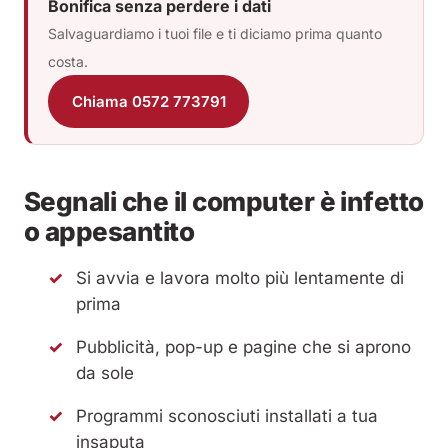
Bonifica senza perdere i dati
Salvaguardiamo i tuoi file e ti diciamo prima quanto
costa.
Chiama 0572 773791
Segnali che il computer è infetto
o appesantito
Si avvia e lavora molto più lentamente di
prima
Pubblicità, pop-up e pagine che si aprono
da sole
Programmi sconosciuti installati a tua
insaputa