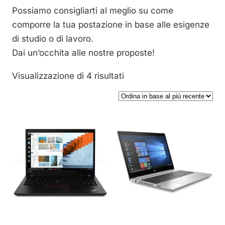
Possiamo consigliarti al meglio su come
comporre la tua postazione in base alle esigenze
di studio o di lavoro.
Dai un’occhita alle nostre proposte!
Ordina in base al più rec
Visualizzazione di 4 risultati