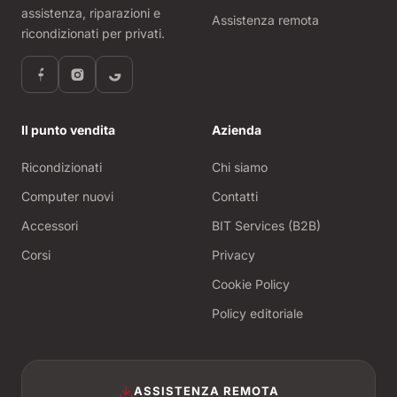
assistenza, riparazioni e
Assistenza remota
ricondizionati per privati.
Il punto vendita
Azienda
Ricondizionati
Chi siamo
Computer nuovi
Contatti
Accessori
BIT Services (B2B)
Corsi
Privacy
Cookie Policy
Policy editoriale
ASSISTENZA REMOTA