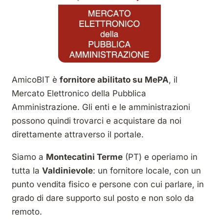
AmicoBIT è
fornitore abilitato su MePA
, il
Mercato Elettronico della Pubblica
Amministrazione. Gli enti e le amministrazioni
possono quindi trovarci e acquistare da noi
direttamente attraverso il portale.
Siamo a
Montecatini Terme
(PT) e operiamo in
tutta la
Valdinievole
: un fornitore locale, con un
punto vendita fisico e persone con cui parlare, in
grado di dare supporto sul posto e non solo da
remoto.