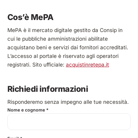
Cos’è MePA
MePA è il mercato digitale gestito da Consip in
cui le pubbliche amministrazioni abilitate
acquistano beni e servizi dai fornitori accreditati.
L’accesso al portale è riservato agli operatori
registrati. Sito ufficiale:
acquistinretepa.it
Richiedi informazioni
Risponderemo senza impegno alle tue necessità.
Nome e cognome
*