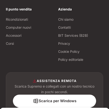
Il punto vendita
Azienda
Ricondizionati
Chi siamo
Computer nuovi
Contatti
Accessori
BIT Services (B2B)
Corsi
Privacy
Cookie Policy
Policy editoriale
ASSISTENZA REMOTA
Scarica Supremo e collegati con un nostro tecnico
in pochi secondi.
Scarica per Windows