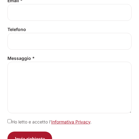
Email
*
Telefono
Messaggio
*
Ho letto e accetto l'
Informativa Privacy
.
Invia richiesta