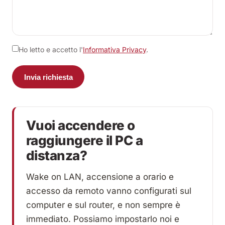
Ho letto e accetto l'
Informativa Privacy
.
Invia richiesta
Vuoi accendere o
raggiungere il PC a
distanza?
Wake on LAN, accensione a orario e
accesso da remoto vanno configurati sul
computer e sul router, e non sempre è
immediato. Possiamo impostarlo noi e