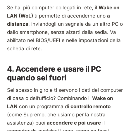
Se hai più computer collegati in rete, il
Wake on
LAN (WoL)
ti permette di accenderne uno
a
distanza
, inviandogli un segnale da un altro PC o
dallo smartphone, senza alzarti dalla sedia. Va
abilitato nel BIOS/UEFI e nelle impostazioni della
scheda di rete.
4. Accendere e usare il PC
quando sei fuori
Sei spesso in giro e ti servono i dati del computer
di casa o dell’ufficio? Combinando il
Wake on
LAN
con un programma di
controllo remoto
(come Supremo, che usiamo per la nostra
assistenza) puoi
accendere e poi usare
il