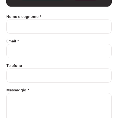
Nome e cognome
*
Email
*
Telefono
Messaggio
*