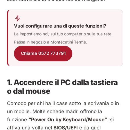
Vuoi configurare una di queste funzioni?
Le impostiamo noi, sul tuo computer o sulla tua rete.
Passa in negozio a Montecatini Terme.
Chiama 0572 773791
1. Accendere il PC dalla tastiera
o dal mouse
Comodo per chi ha il case sotto la scrivania o in
un mobile. Molte schede madri offrono la
funzione
“Power On by Keyboard/Mouse”
: si
attiva una volta nel
BIOS/UEFI
e da quel