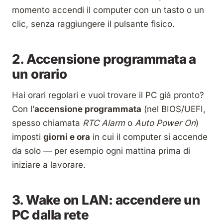
momento accendi il computer con un tasto o un
clic, senza raggiungere il pulsante fisico.
2. Accensione programmata a
un orario
Hai orari regolari e vuoi trovare il PC già pronto?
Con l’
accensione programmata
(nel BIOS/UEFI,
spesso chiamata
RTC Alarm
o
Auto Power On
)
imposti
giorni e ora
in cui il computer si accende
da solo — per esempio ogni mattina prima di
iniziare a lavorare.
3. Wake on LAN: accendere un
PC dalla rete