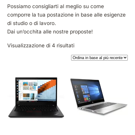
Possiamo consigliarti al meglio su come
comporre la tua postazione in base alle esigenze
di studio o di lavoro.
Dai un’occhita alle nostre proposte!
Ordina in base al più rec
Visualizzazione di 4 risultati