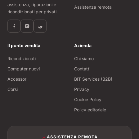
assistenza, riparazioni e
Assistenza remota
ricondizionati per privati.
Il punto vendita
Azienda
Ricondizionati
Chi siamo
Computer nuovi
Contatti
Accessori
BIT Services (B2B)
Corsi
Privacy
Cookie Policy
Policy editoriale
ASSISTENZA REMOTA