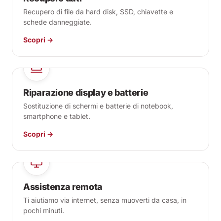
Recupero di file da hard disk, SSD, chiavette e
schede danneggiate.
Scopri →
Riparazione display e batterie
Sostituzione di schermi e batterie di notebook,
smartphone e tablet.
Scopri →
Assistenza remota
Ti aiutiamo via internet, senza muoverti da casa, in
pochi minuti.