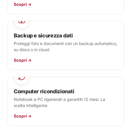
Scopri →
Backup e sicurezza dati
Proteggi foto e documenti con un backup automatico,
su disco o in cloud.
Scopri →
Computer ricondizionati
Notebook e PC rigenerati e garantiti 12 mesi. La
scelta intelligente.
Scopri →