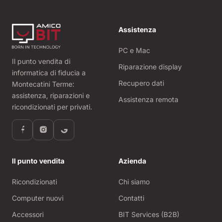
Assistenza
PC e Mac
Il punto vendita di
Riparazione display
informatica di fiducia a
Recupero dati
Montecatini Terme:
assistenza, riparazioni e
Assistenza remota
ricondizionati per privati.
Il punto vendita
Azienda
Ricondizionati
Chi siamo
Computer nuovi
Contatti
Accessori
BIT Services (B2B)