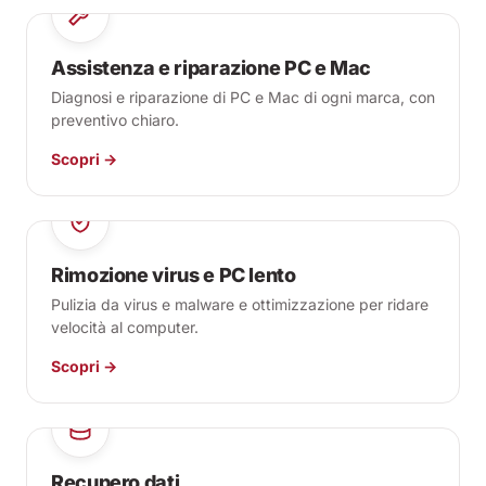
Assistenza e riparazione PC e Mac
Diagnosi e riparazione di PC e Mac di ogni marca, con
preventivo chiaro.
Scopri →
Rimozione virus e PC lento
Pulizia da virus e malware e ottimizzazione per ridare
velocità al computer.
Scopri →
Recupero dati