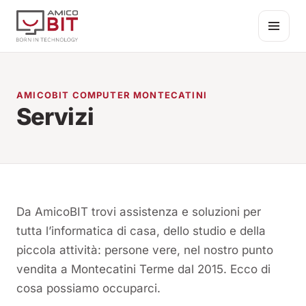
Salta al contenuto
AMICOBIT COMPUTER MONTECATINI
Servizi
Da AmicoBIT trovi assistenza e soluzioni per
tutta l’informatica di casa, dello studio e della
piccola attività: persone vere, nel nostro punto
vendita a Montecatini Terme dal 2015. Ecco di
cosa possiamo occuparci.