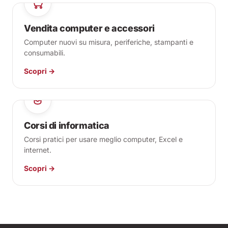
Vendita computer e accessori
Computer nuovi su misura, periferiche, stampanti e
consumabili.
Scopri →
Corsi di informatica
Corsi pratici per usare meglio computer, Excel e
internet.
Scopri →