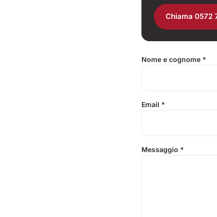
Chiama 0572 
Nome e cognome
*
Email
*
Messaggio
*