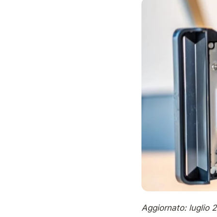
Aggiornato: luglio 