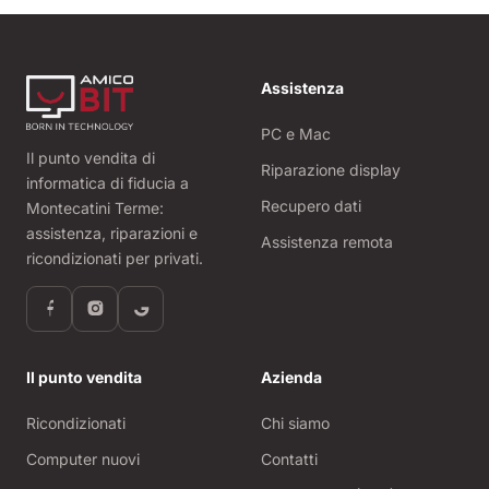
Assistenza
PC e Mac
Il punto vendita di
Riparazione display
informatica di fiducia a
Recupero dati
Montecatini Terme:
assistenza, riparazioni e
Assistenza remota
ricondizionati per privati.
Il punto vendita
Azienda
Ricondizionati
Chi siamo
Computer nuovi
Contatti